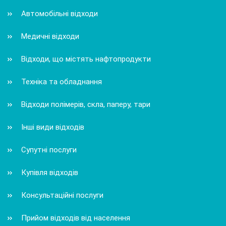
Автомобільні відходи
Медичні відходи
Відходи, що містять нафтопродукти
Техніка та обладнання
Відходи полімерів, скла, паперу, тари
Інші види відходів
Супутні послуги
Купівля відходів
Консультаційні послуги
Прийом відходів від населення