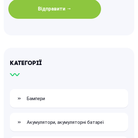
Відправити
Категорії
Бампери
Акумулятори, акумуляторні батареї