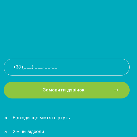
Замовити дзвінок
Відходи, що містять ртуть
Хімічні відходи