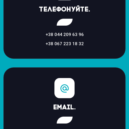
Телефонуйте.
+38 044 209 63 96
+38 067 223 18 32
Email.