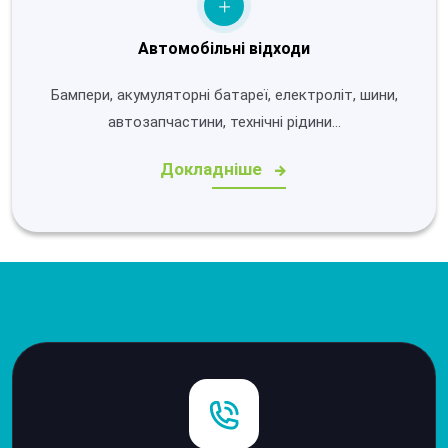
Автомобільні відходи
Бампери, акумуляторні батареї, електроліт, шини,
автозапчастини, технічні рідини…
Докладніше