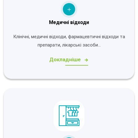
Медичні відходи
Клінічні, медичні відходи, фармацевтичні відходи та
препарати, лікарські засоби…
Докладніше