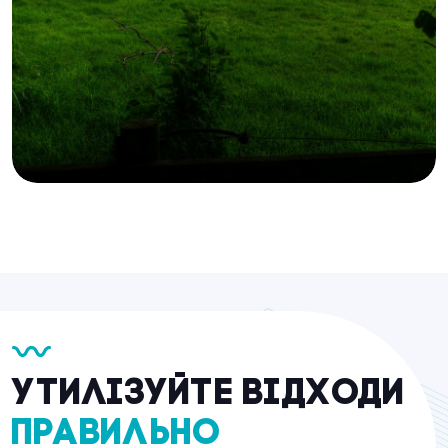
Утилізуйте відходи
правильно