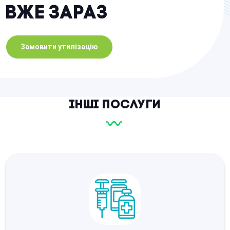
вже зараз
Замовити утилізацію
Інші послуги