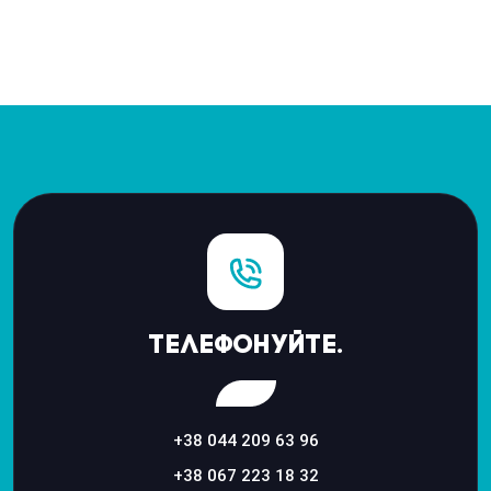
Телефонуйте.
+38 044 209 63 96
+38 067 223 18 32