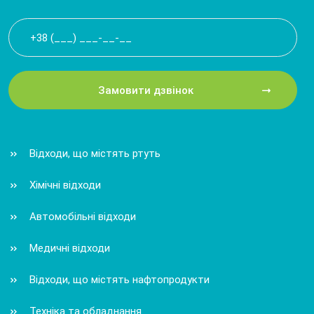
Замовити дзвінок
Відходи, що містять ртуть
Хімічні відходи
Автомобільні відходи
Медичні відходи
Відходи, що містять нафтопродукти
Техніка та обладнання