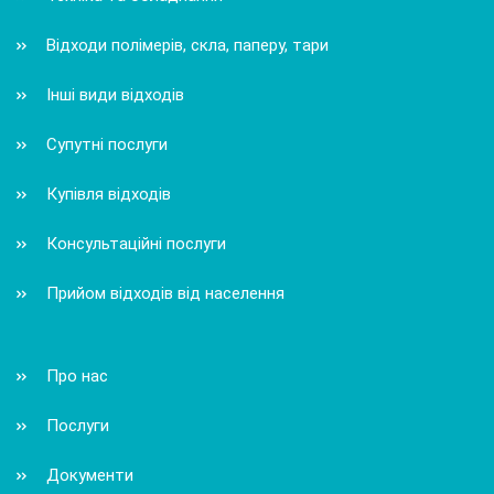
Відходи полімерів, скла, паперу, тари
Інші види відходів
Супутні послуги
Купівля відходів
Консультаційні послуги
Прийом відходів від населення
Про нас
Послуги
Документи