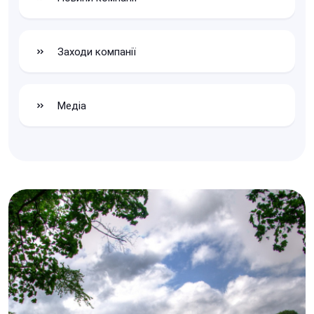
Заходи компанії
Медіа