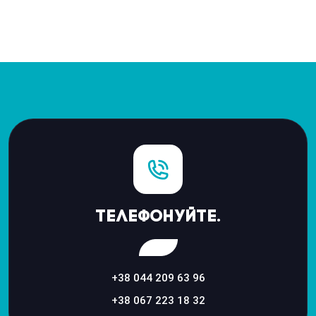
Телефонуйте.
+38 044 209 63 96
+38 067 223 18 32