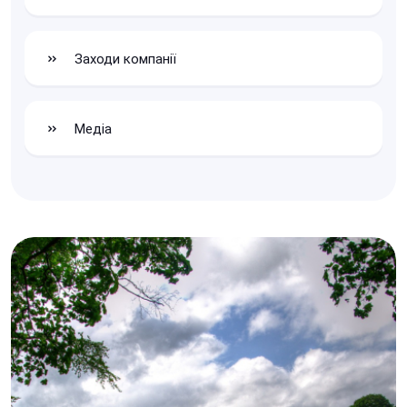
Заходи компанії
Медіа