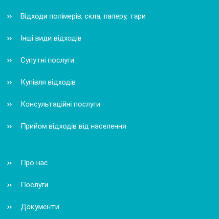
Відходи полімерів, скла, паперу, тари
Інші види відходів
Супутні послуги
Купівля відходів
Консультаційні послуги
Прийом відходів від населення
Про нас
Послуги
Документи