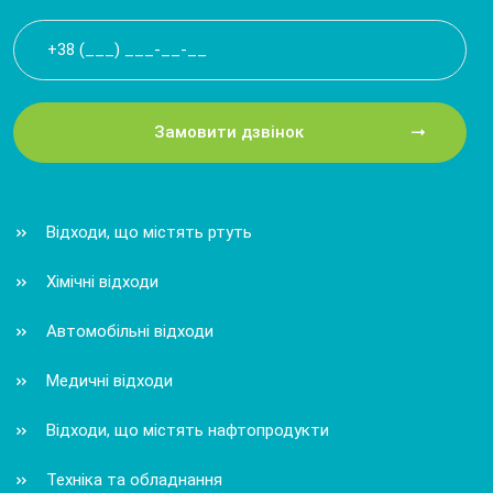
Замовити дзвінок
Відходи, що містять ртуть
Хімічні відходи
Автомобільні відходи
Медичні відходи
Відходи, що містять нафтопродукти
Техніка та обладнання