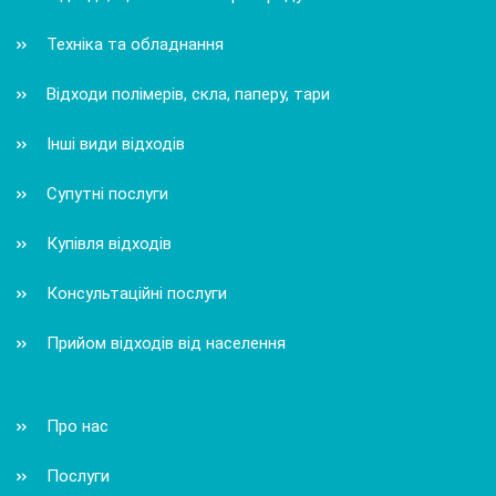
Техніка та обладнання
Відходи полімерів, скла, паперу, тари
Інші види відходів
Супутні послуги
Купівля відходів
Консультаційні послуги
Прийом відходів від населення
Про нас
Послуги