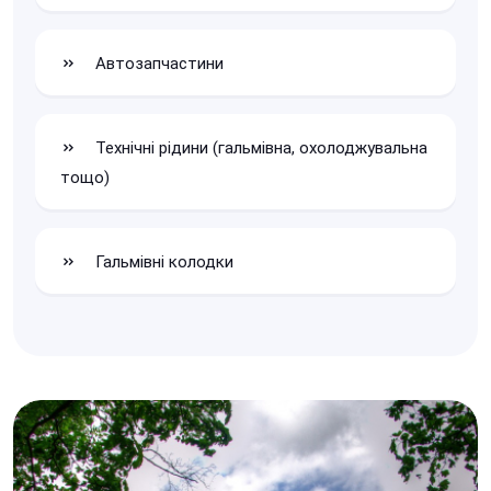
Автозапчастини
Технічні рідини (гальмівна, охолоджувальна
тощо)
Гальмівні колодки