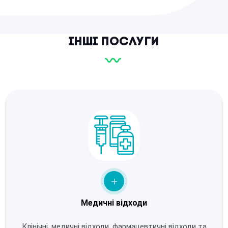
Інші послуги
Медичні відходи
Клінічні, медичні відходи, фармацевтичні відходи та