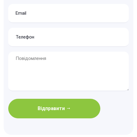
Відправити