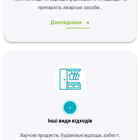
препарати, лікарські засоби…
Докладніше
Інші види відходів
Харчові продукти, будівельні відходи, азбест,