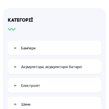
Категорії
Бампери
Акумулятори, акумуляторні батареї
Електроліт
Шини