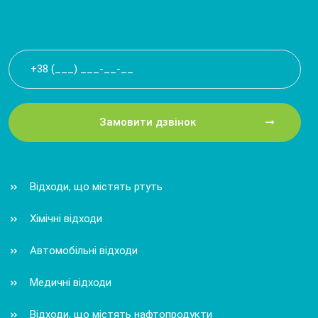
Замовити дзвінок
Відходи, що містять ртуть
Хімічні відходи
Автомобільні відходи
Медичні відходи
Відходи, що містять нафтопродукти