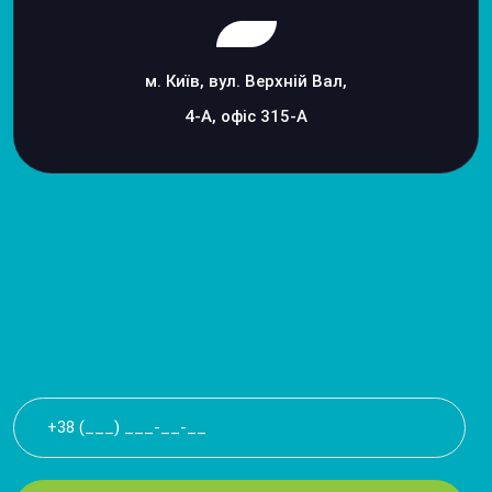
м. Київ, вул. Верхній Вал,
4-А, офіс 315-А