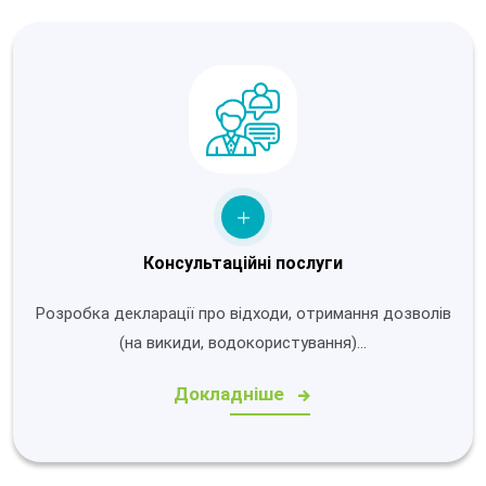
Консультаційні послуги
Розробка декларації про відходи, отримання дозволів
(на викиди, водокористування)…
Докладніше