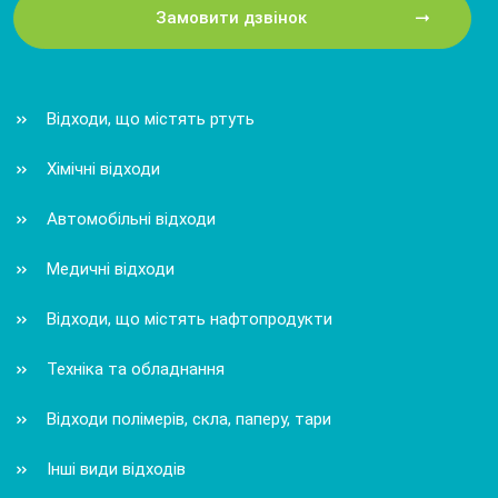
Замовити дзвінок
Відходи, що містять ртуть
Хімічні відходи
Автомобільні відходи
Медичні відходи
Відходи, що містять нафтопродукти
Техніка та обладнання
Відходи полімерів, скла, паперу, тари
Інші види відходів