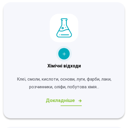
Хімічні відходи
Клеї, смоли, кислоти, основи, луги, фарби, лаки,
розчинники, оліфи, побутова хімія…
Докладніше