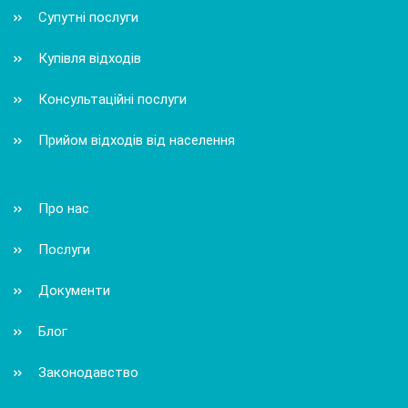
Супутні послуги
Купівля відходів
Консультаційні послуги
Прийом відходів від населення
Про нас
Послуги
Документи
Блог
Законодавство