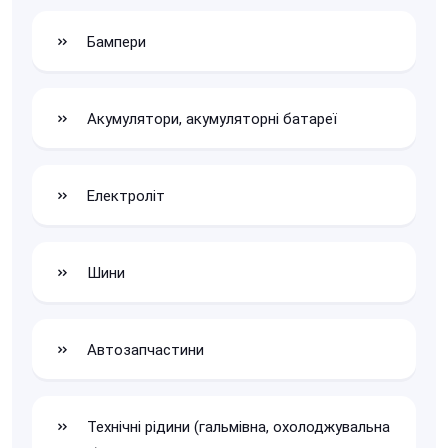
Бампери
Акумулятори, акумуляторні батареї
Електроліт
Шини
Автозапчастини
Технічні рідини (гальмівна, охолоджувальна