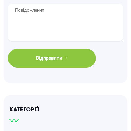
Відправити
Категорії