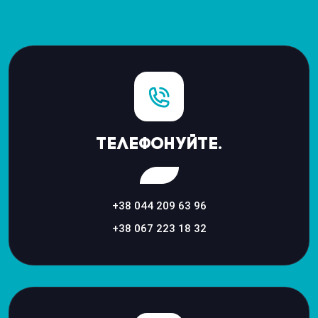
Телефонуйте.
+38 044 209 63 96
+38 067 223 18 32