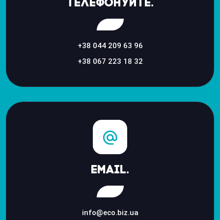
Телефонуйте.
+38 044 209 63 96
+38 067 223 18 32
Email.
info@eco.biz.ua