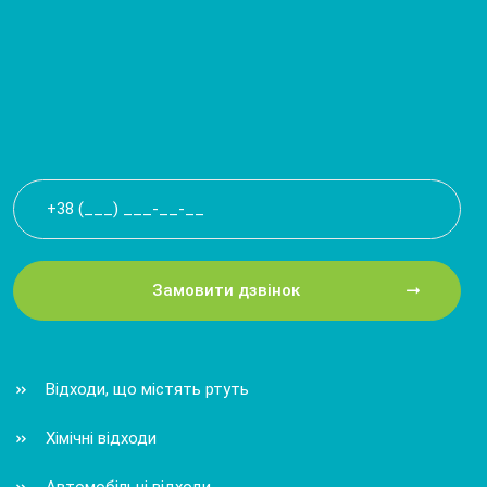
Замовити дзвінок
Відходи, що містять ртуть
Хімічні відходи
Автомобільні відходи