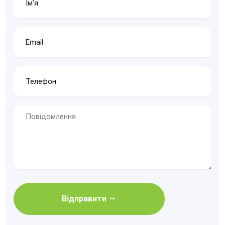
Відправити