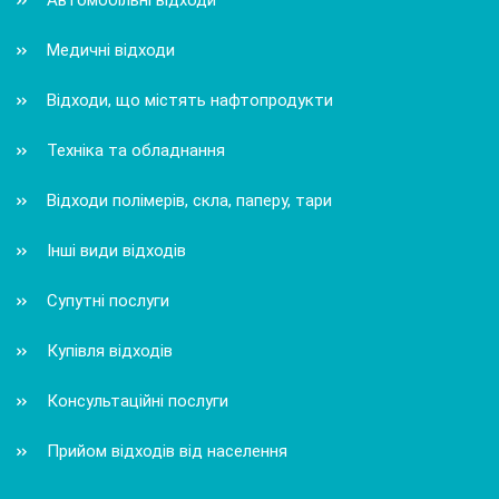
Медичні відходи
Відходи, що містять нафтопродукти
Техніка та обладнання
Відходи полімерів, скла, паперу, тари
Інші види відходів
Супутні послуги
Купівля відходів
Консультаційні послуги
Прийом відходів від населення