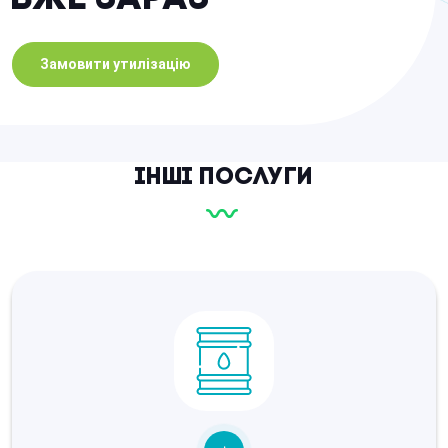
Замовити утилізацію
Інші послуги