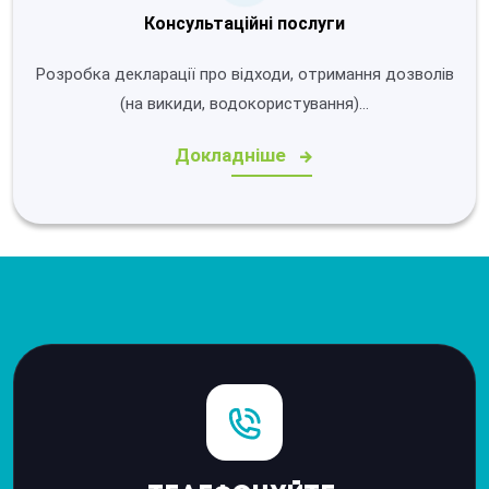
Консультаційні послуги
Розробка декларації про відходи, отримання дозволів
(на викиди, водокористування)…
Докладніше