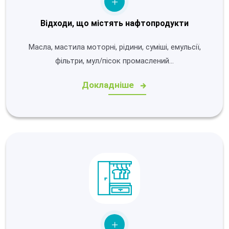
Відходи, що містять нафтопродукти
Масла, мастила моторні, рідини, суміші, емульсії,
фільтри, мул/пісок промаслений…
Докладніше