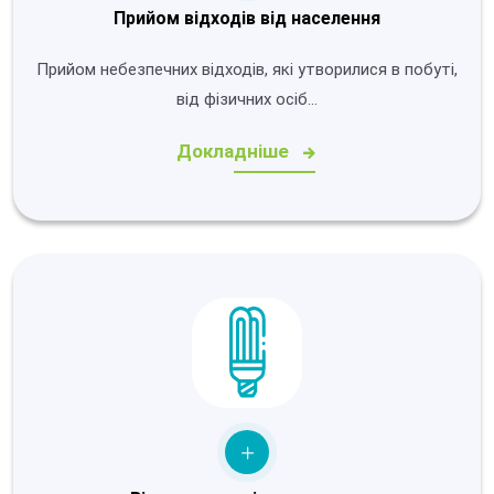
Прийом відходів від населення
Прийом небезпечних відходів, які утворилися в побуті,
від фізичних осіб…
Докладніше