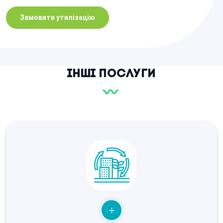
Замовити утилізацію
Інші послуги