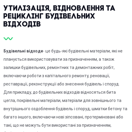
Утилізація, відновлення та
рециклінг будівельних
відходів
Будівельні відходи
- це будь-які будівельні матеріали, які не
планується використовувати за призначенням, а також
залишки будівельних, ремонтних та демонтажних робіт,
включаючи роботи з капітального ремонту, реновації,
реставрації, реконструкції або знесення будівель і споруд.
Для прикладу, до будівельних відходів відносяться бита
цегла, покрівельні матеріали, матеріали для зовнішнього та
внутрішнього оздоблення будівель і споруд, шматки бетону та
багато іншого, включаючи нові зіпсовані, протерміновані або
такі, що не можуть бути використані за призначенням,