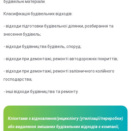
будівельні матеріали.
Класифікація будівельних відходів:
- відходи підготовки будівельної ділянки, розбирання та
знесення будівель;
- відходи будівництва будівель, споруд;
- відходи при демонтажі, ремонті автодорожніх покриттів;
- відходи при демонтажі, ремонті залізничного колійного
господарства;
- інші відходи будівництва та ремонту.
Клієнтами з відновлення/рециклінгу (утилізації/переробки)
або видалення змішаних будівельних відходів є компанії,