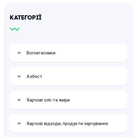
Категорії
Вогнегасники
Азбест
Харчові олії та жири
Харчові відходи, продукти харчування