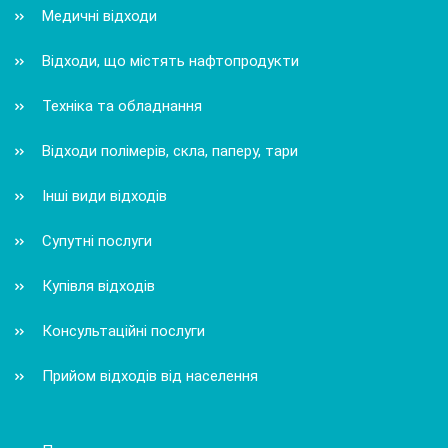
Медичні відходи
Відходи, що містять нафтопродукти
Техніка та обладнання
Відходи полімерів, скла, паперу, тари
Інші види відходів
Супутні послуги
Купівля відходів
Консультаційні послуги
Прийом відходів від населення