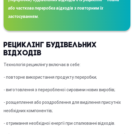
або часткова переробка відходів з повторним їх
застосуванням.
Рециклінг будівельних
відходів
Технологія рециклінгу включає в себе:
- повторне використання продукту переробки;
- виготовлення з переробленої сировини нових виробів;
- розщеплення або роздроблення для виділення присутніх
необхідних компонентів;
- отримання необхідної енергії при спалюванні відходів.