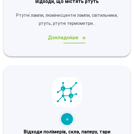
Відходи, що містять ртуть
Ртутні лампи, люмінесцентні лампи, світильники,
ртуть, ртутні термометри...
Докладніше
Відходи полімерів, скла, паперу, тари