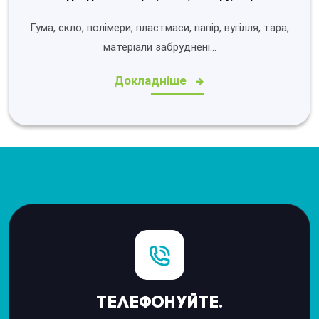
Гума, скло, полімери, пластмаси, папір, вугілля, тара,
матеріали забруднені…
Докладніше
Телефонуйте.