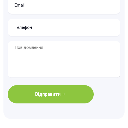
Відправити