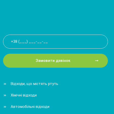
Замовити дзвінок
Відходи, що містять ртуть
Хімічні відходи
Автомобільні відходи