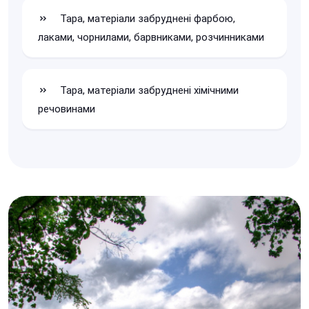
Тара, матеріали забруднені фарбою,
лаками, чорнилами, барвниками, розчинниками
Тара, матеріали забруднені хімічними
речовинами