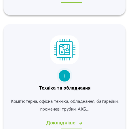
Техніка та обладнання
Комп'ютерна, офісна техніка, обладнання, батарейки,
променеві трубки, АКБ…
Докладніше