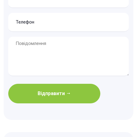
Відправити