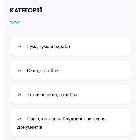
Категорії
Гума, гумові вироби
Скло, склобой
Технічне скло, склобой
Папір, картон забруднені, знищення
документів