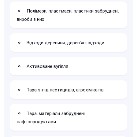
Полімери, пластмаси, пластики забруднені,
вироби з них
Відходи деревини, дерев'яні відходи
Активоване вугілля
Тара з-під пестицидів, агрохімікатів
Тара, матеріали забруднені
нафтопродуктами