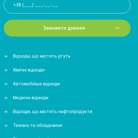
Замовити дзвінок
Відходи, що містять ртуть
Хімічні відходи
Автомобільні відходи
Медичні відходи
Відходи, що містять нафтопродукти
Техніка та обладнання