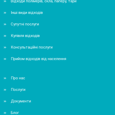
Відходи полімерів, скла, паперу, тари
Інші види відходів
Супутні послуги
Купівля відходів
Консультаційні послуги
Прийом відходів від населення
Про нас
Послуги
Документи
Блог