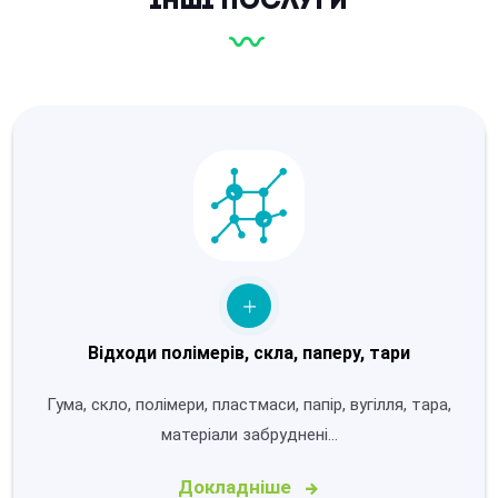
Інші послуги
Відходи полімерів, скла, паперу, тари
Гума, скло, полімери, пластмаси, папір, вугілля, тара,
матеріали забруднені…
Докладніше