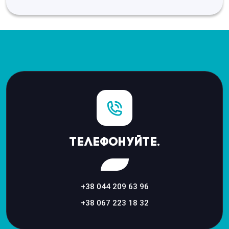
Телефонуйте.
+38 044 209 63 96
+38 067 223 18 32